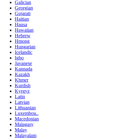
Galician
Georgian
Gujarati
Haitian
Hausa
Hawaiian
Hebrew
Hmong
Hungarian
Icelandic
Igbo
Javanese
Kannada
Kazakh
Khmer
Kurdish
Kyrgyz
Latin
Latvian
Lithuanian
Luxembou..
Macedonian
Malagasy
Malay
Malayalam